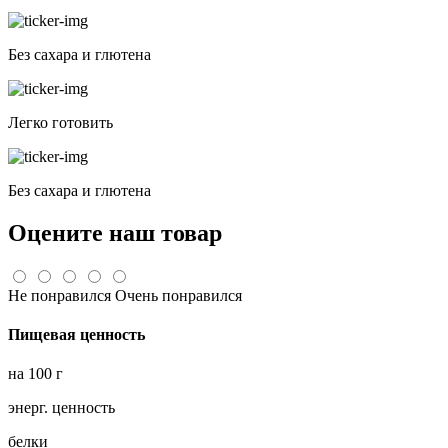
Без сахара и глютена
Легко готовить
Без сахара и глютена
Оцените наш товар
Не понравился
Очень понравился
Пищевая ценность
на 100 г
энерг. ценность
белки