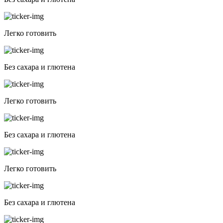
Легко готовить
Без сахара и глютена
Легко готовить
Без сахара и глютена
Легко готовить
Без сахара и глютена