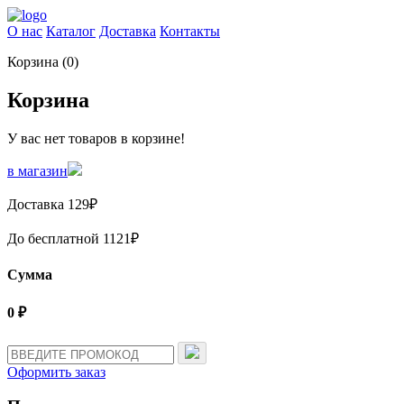
О нас
Каталог
Доставка
Контакты
Корзина (
0
)
Корзина
У вас нет товаров в корзине!
в магазин
Доставка
129
₽
До бесплатной
1121
₽
Сумма
0
₽
Оформить заказ