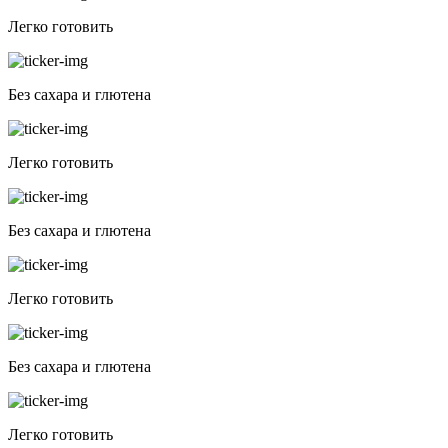
Легко готовить
Без сахара и глютена
Легко готовить
Без сахара и глютена
Легко готовить
Без сахара и глютена
Легко готовить