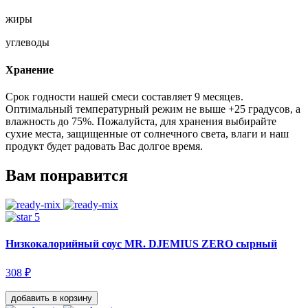
жиры
углеводы
Хранение
Срок годности нашей смеси составляет 9 месяцев.
Оптимальный температурный режим не выше +25 градусов, а
влажность до 75%. Пожалуйста, для хранения выбирайте
сухие места, защищенные от солнечного света, влаги и наш
продукт будет радовать Вас долгое время.
Вам понравится
5
Низкокалорийный соус MR. DJEMIUS ZERO сырный
308 ₽
добавить
в корзину