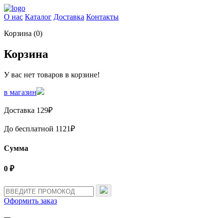
О нас
Каталог
Доставка
Контакты
Корзина (
0
)
Корзина
У вас нет товаров в корзине!
в магазин
Доставка
129
₽
До бесплатной
1121
₽
Сумма
0
₽
Оформить заказ