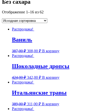
Без сахара
Отображение 1–16 из 62
Распродажа!
Ваниль
387,00
₽
308,00
₽
В корзину
Распродажа!
Шоколадные дропсы
424,00
₽
342,00
₽
В корзину
Распродажа!
Итальянские травы
389,00
₽
311,00
₽
В корзину
Распродажа!